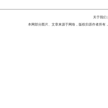
关于我们
本网部分图片、文章来源于网络，版权归原作者所有