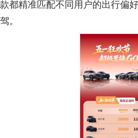
款都精准匹配不同用户的出行偏
驾。