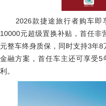
2026款捷途旅行者购车即享
10000元超级置换补贴，首任非
元整车终身质保，同时支持3年8
金融方案，首任车主还可享受5
利。