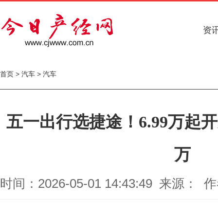
资
首页
>
汽车
>
汽车
五一出行选捷途！6.99万起
万
时间：2026-05-01 14:43:49 来源： 