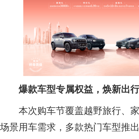
爆款车型专属权益，焕新出行
本次购车节覆盖越野旅行、家
场景用车需求，多款热门车型推