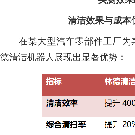
清洁效果与成本优
在某大型汽车零部件工厂为期 
德清洁机器人展现出显著优势：