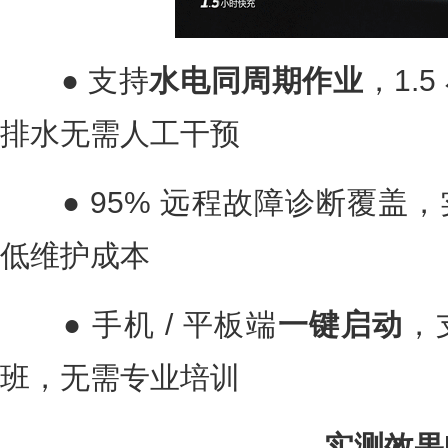
● 支持
水电同周期作业
，1.
排水无需人工干预
● 95% 远程故障诊断覆盖
低维护成本
● 手机 / 平板端
一键启动
，
班，无需专业培训
实测效果