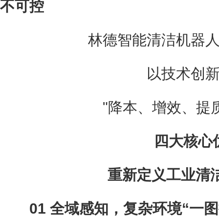
不可控
林德智能清洁机器人
以技术创新
"降本、增效、提质
四大核心
重新定义工业清洁
01 全域感知，复杂环境“一图