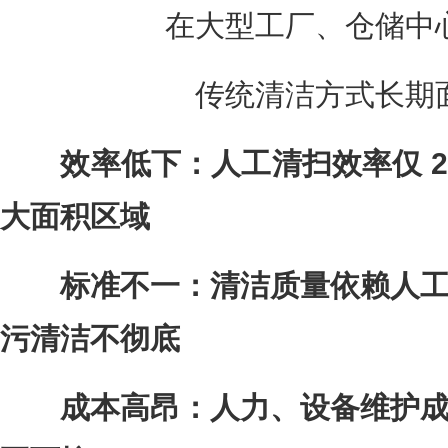
在大型工厂、仓储中心
传统清洁方式长期面
效率低下：人工清扫效率仅 200
大面积区域
标准不一：清洁质量依赖人工
污清洁不彻底
成本高昂：人力、设备维护成