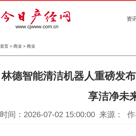
资
首页
>
商业
>
商业
林德智能清洁机器人重磅发布 
享洁净未
时间：2026-07-02 15:00:00 来源： 