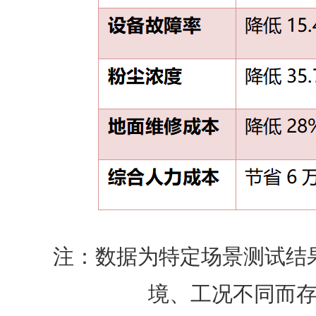
注：数据为特定场景测试结果
境、工况不同而