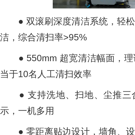
● 双滚刷深度清洁系统，轻松
洁，综合清扫率>95%
● 550mm 超宽清洁幅面，理论
当于10名人工清扫效率
● 支持洗地、扫地、尘推三
示，一机多用
● 零距离贴边设计，墙角、设