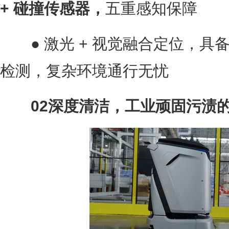
+ 碰撞传感器，
五重感知保障
● 激光 + 视觉融合定位，具
检测，复杂环境通行无忧
02深度清洁，工业顽固污渍