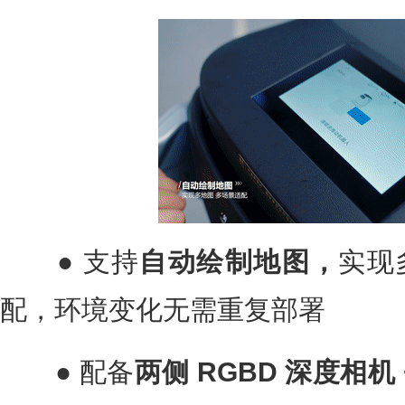
● 支持
自动绘制地图，
实现
配，环境变化无需重复部署
● 配备
两侧 RGBD 深度相机