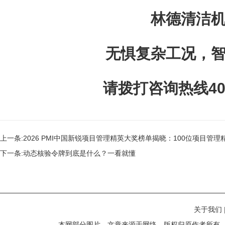
林德清洁
无惧复杂工况，智
请拨打咨询热线400-8
上一条:
2026 PMI中国新锐项目管理精英大奖榜单揭晓：100位项目管
下一条:
动态核验令牌到底是什么？一看就懂
关于我们
本网部分图片、文章来源于网络，版权归原作者所有