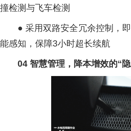
撞检测与飞车检测
● 采用双路安全冗余控制，即
能感知，保障3小时超长续航
04 智慧管理，降本增效的“隐