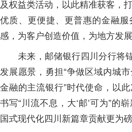
及权益类活动，以此精准获客，
优质、更便捷、更普惠的金融服
感，为客户创造价值，为地方发
未来，邮储银行四川分行将锚定
发展愿景，勇担“争做区域内城
金融的主流银行”时代使命，以
书写“川流不息，大‘邮’可为”的
国式现代化四川新篇章贡献更为磅