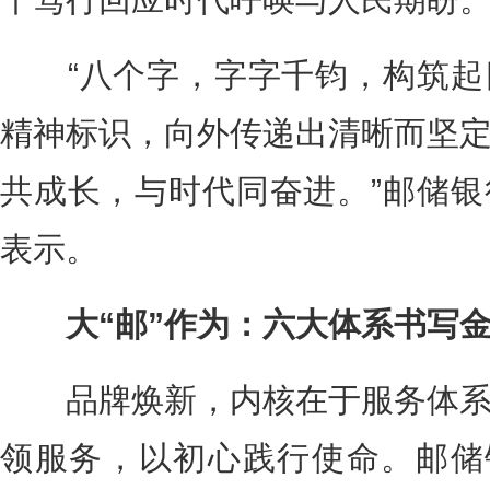
“八个字，字字千钧，构筑起
精神标识，向外传递出清晰而坚
共成长，与时代同奋进。”邮储
表示。
大“邮”作为：六大体系书写金
品牌焕新，内核在于服务体系
领服务，以初心践行使命。邮储