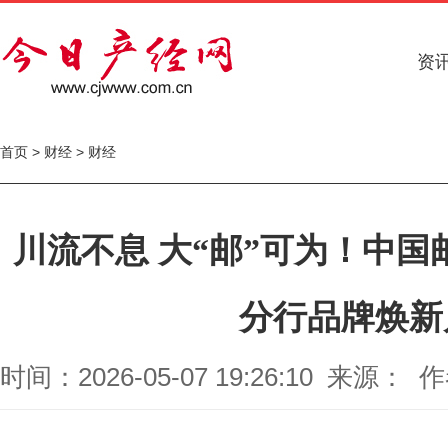
资
首页
>
财经
>
财经
川流不息 大“邮”可为！中
分行品牌焕新
时间：2026-05-07 19:26:10 来源： 