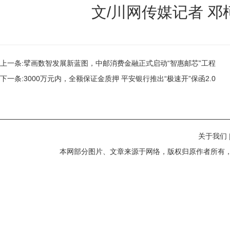
文/川网传媒记者 邓柯
上一条:
擘画数智发展新蓝图，中邮消费金融正式启动“智惠邮芯”工程
下一条:
3000万元内，全额保证金质押 平安银行推出“极速开”保函2.0
关于我们
本网部分图片、文章来源于网络，版权归原作者所有