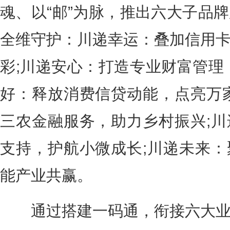
魂、以“邮”为脉，推出六大子品
全维守护：川递幸运：叠加信用
彩;川递安心：打造专业财富管理
好：释放消费信贷动能，点亮万
三农金融服务，助力乡村振兴;
支持，护航小微成长;川递未来
能产业共赢。
通过搭建一码通，衔接六大业