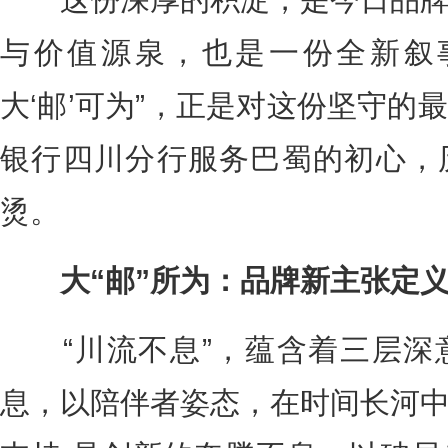
与价值源泉，也是一份全新叙
大‘邮’可为”，正是对这份坚守的
银行四川分行服务巴蜀的初心，
烫。
大“邮”所为：品牌新主张定义
“川流不息”，蕴含着三层深
息，以陪伴者姿态，在时间长河