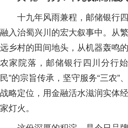
十九年风雨兼程，邮储银行四
融入治蜀兴川的宏大叙事中。从
远乡村的田间地头，从机器轰鸣
农家院落，邮储银行四川分行始
民”的宗旨传承，坚守服务“三农”
战略定位，用金融活水滋润实体
家灯火。
这份深厚的积淀，是今日品牌