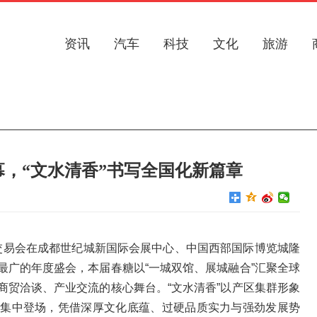
资讯
汽车
科技
文化
旅游
幕，“文水清香”书写全国化新篇章
品交易会在成都世纪城新国际会展中心、中国西部国际博览城隆
最广的年度盛会，本届春糖以“一城双馆、展城融合”汇聚全球
商贸洽谈、产业交流的核心舞台。“文水清香”以产区集群形象
果集中登场，凭借深厚文化底蕴、过硬品质实力与强劲发展势