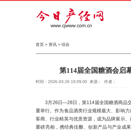
首页
>
资讯
>
综合
第114届全国糖酒会启
时间：2026-03-26 19:09:00 来源： 作者：
3月26日—28日，第114届全国糖酒商
重举行。作为食品酒类行业规模最大、影响力
客商、行业精英与优质资源，成为品牌展示、
重磅亮相，携经典佳酿、创新产品与产业成