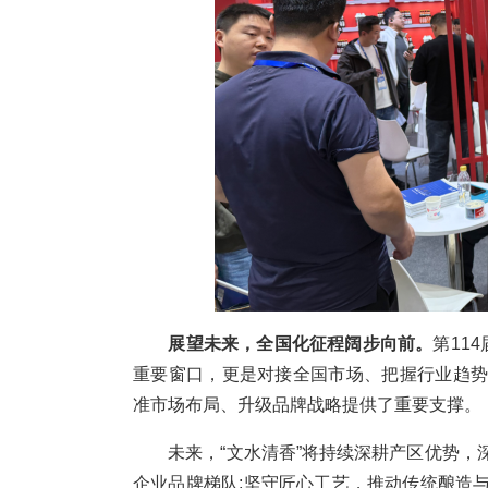
展望未来，全国化征程阔步向前。
第11
重要窗口，更是对接全国市场、把握行业趋
准市场布局、升级品牌战略提供了重要支撑。
未来，“文水清香”将持续深耕产区优势，
企业品牌梯队;坚守匠心工艺，推动传统酿造