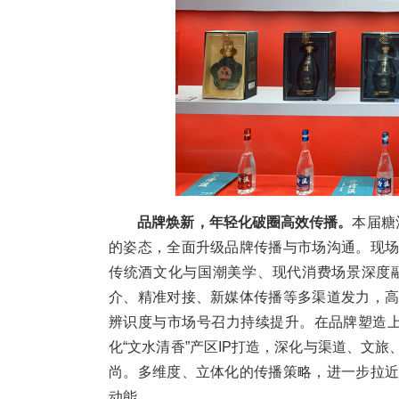
品牌焕新，年轻化破圈高效传播。
本届糖
的姿态，全面升级品牌传播与市场沟通。现
传统酒文化与国潮美学、现代消费场景深度
介、精准对接、新媒体传播等多渠道发力，
辨识度与市场号召力持续提升。在品牌塑造
化“文水清香”产区IP打造，深化与渠道、文
尚。多维度、立体化的传播策略，进一步拉
动能。