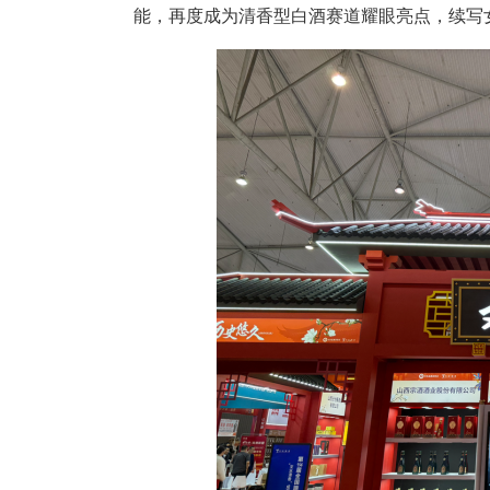
能，再度成为清香型白酒赛道耀眼亮点，续写