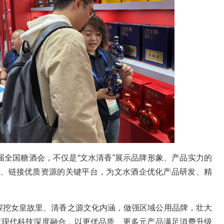
4届全国糖酒会，不仅是“文水清香”展示品牌形象、产品实力的
势、链接优质资源的关键平台，为文水酒企优化产品研发、精
深挖女皇故里、清香之源文化内涵，做强区域公用品牌，壮大
与现代科技深度融合，以更优品质、更多元产品满足消费升级